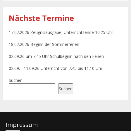
Nächste
Termine
17.07.2026 Zeugnisausgabe, Unterrichtsende 10.25 Uhr
18.07.2026 Beginn der Sommerferien
02.09.26 um 7.45 Uhr Schulbeginn nach den Ferien
02.09. - 11.09.26 Unterricht von 7.45 bis 11.10 Uhr
Suchen
Suchen
Impressum