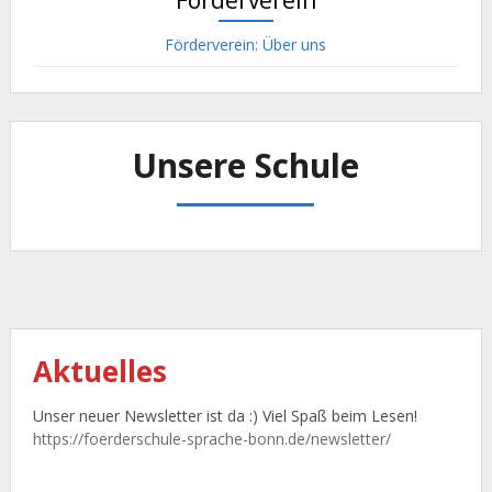
Förderverein
Förderverein: Über uns
Unsere Schule
Aktuelles
Unser neuer Newsletter ist da :) Viel Spaß beim Lesen!
https://foerderschule-sprache-bonn.de/newsletter/