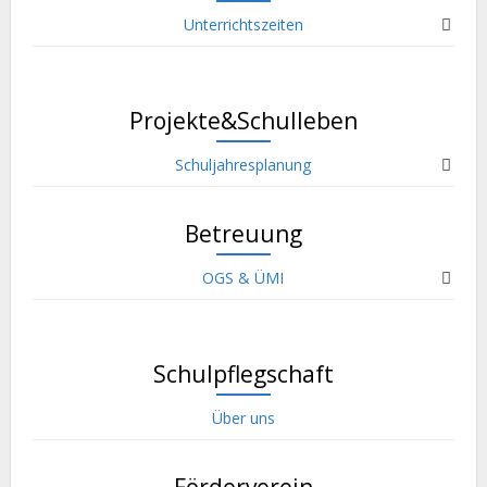
Unterrichtszeiten
Projekte&Schulleben
Schuljahresplanung
Betreuung
OGS & ÜMI
Schulpflegschaft
Über uns