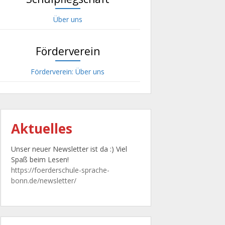
Über uns
Förderverein
Förderverein: Über uns
Aktuelles
Unser neuer Newsletter ist da :) Viel
Spaß beim Lesen!
https://foerderschule-sprache-
bonn.de/newsletter/