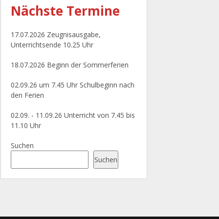
Nächste
Termine
17.07.2026 Zeugnisausgabe,
Unterrichtsende 10.25 Uhr
18.07.2026 Beginn der Sommerferien
02.09.26 um 7.45 Uhr Schulbeginn nach
den Ferien
02.09. - 11.09.26 Unterricht von 7.45 bis
11.10 Uhr
Suchen
Suchen