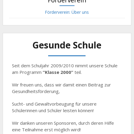
Förderverein
Förderverein: Über uns
Gesunde Schule
Seit dem Schuljahr 2009/2010 nimmt unsere Schule
am Programm
“Klasse 2000”
teil.
Wir freuen uns, dass wir damit einen Beitrag zur
Gesundheitsförderung,
Sucht- und Gewaltvorbeugung für unsere
Schülerinnen und Schüler leisten können!
Wir danken unseren Sponsoren, durch deren Hilfe
eine Teilnahme erst möglich wird!