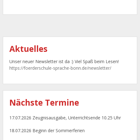
Aktuelles
Unser neuer Newsletter ist da :) Viel Spaß beim Lesen!
https://foerderschule-sprache-bonn.de/newsletter/
Nächste
Termine
17.07.2026 Zeugnisausgabe, Unterrichtsende 10.25 Uhr
18.07.2026 Beginn der Sommerferien