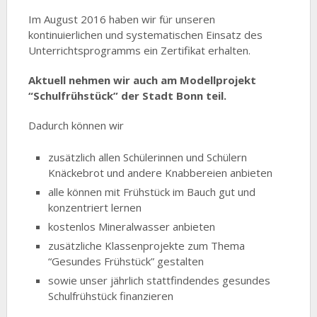
Im August 2016 haben wir für unseren
kontinuierlichen und systematischen Einsatz des
Unterrichtsprogramms ein Zertifikat erhalten.
Aktuell nehmen wir auch am Modellprojekt
“Schulfrühstück” der Stadt Bonn teil.
Dadurch können wir
zusätzlich allen Schülerinnen und Schülern
Knäckebrot und andere Knabbereien anbieten
alle können mit Frühstück im Bauch gut und
konzentriert lernen
kostenlos Mineralwasser anbieten
zusätzliche Klassenprojekte zum Thema
“Gesundes Frühstück” gestalten
sowie unser jährlich stattfindendes gesundes
Schulfrühstück finanzieren