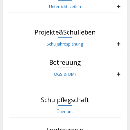
Unterrichtszeiten
Projekte&Schulleben
Schuljahresplanung
Betreuung
OGS & ÜMI
Schulpflegschaft
Über uns