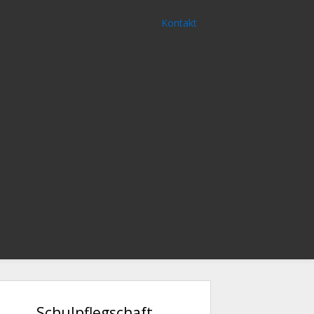
Kontakt
Schulpflegschaft