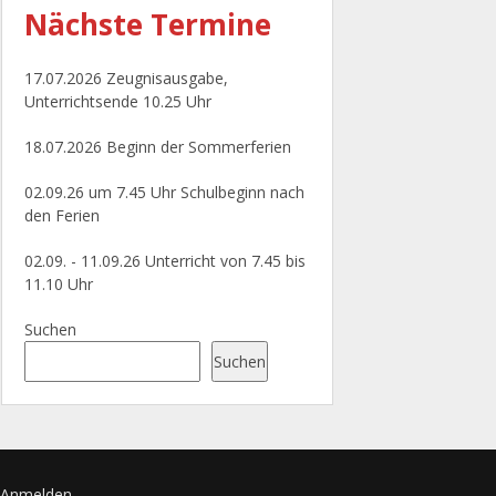
Nächste
Termine
17.07.2026 Zeugnisausgabe,
Unterrichtsende 10.25 Uhr
18.07.2026 Beginn der Sommerferien
02.09.26 um 7.45 Uhr Schulbeginn nach
den Ferien
02.09. - 11.09.26 Unterricht von 7.45 bis
11.10 Uhr
Suchen
Suchen
Anmelden