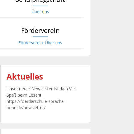
Über uns
Förderverein
Förderverein: Über uns
Aktuelles
Unser neuer Newsletter ist da :) Viel
Spaß beim Lesen!
https://foerderschule-sprache-
bonn.de/newsletter/